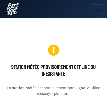
Station météo provisoirement offline ou
inexistante
La station météo est actuellement hors ligne. Veuillez
réessayer plus tard.