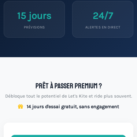
15 jours
24/7
PRÉVISIONS
ALERTES EN DIRECT
Prêt à passer premium ?
Débloque tout le potentiel de Let's Kite et ride plus souvent.
14 jours d'essai gratuit, sans engagement