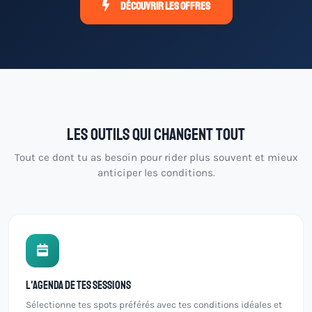
Découvrir les offres
Les outils qui changent tout
Tout ce dont tu as besoin pour rider plus souvent et mieux
anticiper les conditions.
L'agenda de tes sessions
Sélectionne tes spots préférés avec tes conditions idéales et