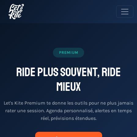
PREMIUM
Ride plus souvent, ride
mieux
Let's Kite Premium te donne les outils pour ne plus jamais
rater une session. Agenda personnalisé, alertes en temps
réel, prévisions étendues.