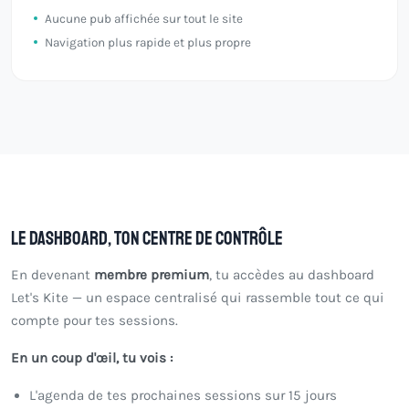
Aucune pub affichée sur tout le site
Navigation plus rapide et plus propre
Le dashboard, ton centre de contrôle
En devenant
membre premium
, tu accèdes au dashboard
Let's Kite — un espace centralisé qui rassemble tout ce qui
compte pour tes sessions.
En un coup d'œil, tu vois :
L'agenda de tes prochaines sessions sur 15 jours