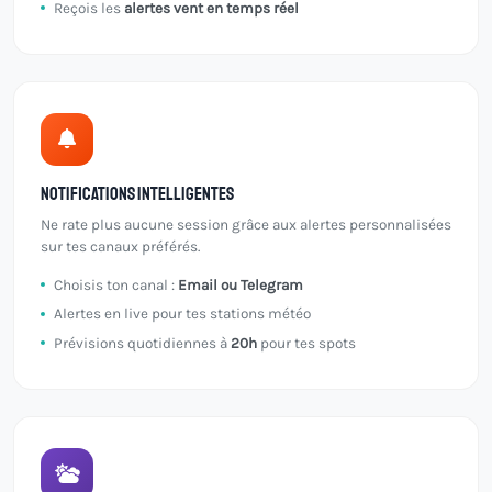
Reçois les
alertes vent en temps réel
Notifications intelligentes
Ne rate plus aucune session grâce aux alertes personnalisées
sur tes canaux préférés.
Choisis ton canal :
Email ou Telegram
Alertes en live pour tes stations météo
Prévisions quotidiennes à
20h
pour tes spots