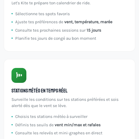
Let's Kite te prépare ton calendrier de ride.
Sélectionne tes spots favoris
Ajuste tes préférences de
vent, température, marée
Consulte tes prochaines sessions sur
15 jours
Planifie tes jours de congé au bon moment
Stations météo en temps réel
Surveille les conditions sur tes stations préférées et sois
alerté dès que le vent se lève.
Choisis tes stations météo à surveiller
Définis tes seuils de
vent min/max et rafales
Consulte les relevés et mini-graphes en direct