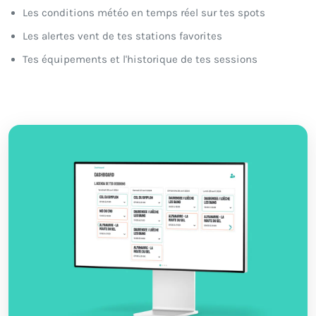
Les conditions météo en temps réel sur tes spots
Les alertes vent de tes stations favorites
Tes équipements et l'historique de tes sessions