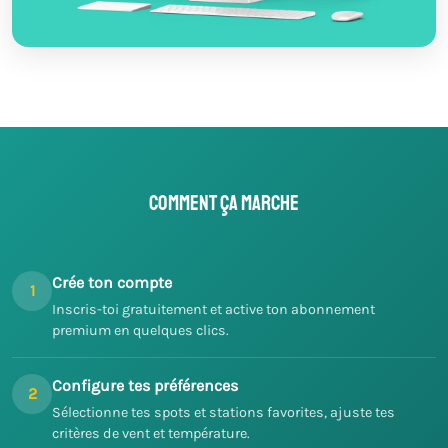
Comment ça marche
Crée ton compte
1
Inscris-toi gratuitement et active ton abonnement
premium en quelques clics.
Configure tes préférences
2
Sélectionne tes spots et stations favorites, ajuste tes
critères de vent et température.