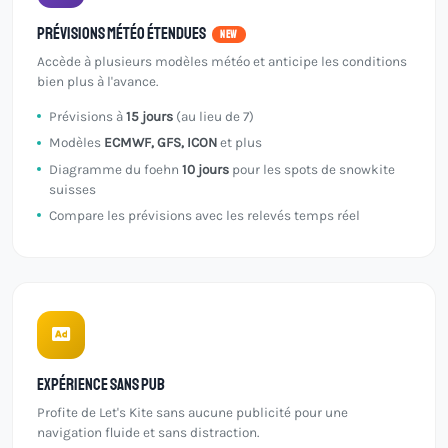
Prévisions météo étendues
NEW
Accède à plusieurs modèles météo et anticipe les conditions
bien plus à l'avance.
Prévisions à
15 jours
(au lieu de 7)
Modèles
ECMWF, GFS, ICON
et plus
Diagramme du foehn
10 jours
pour les spots de snowkite
suisses
Compare les prévisions avec les relevés temps réel
Expérience sans pub
Profite de Let's Kite sans aucune publicité pour une
navigation fluide et sans distraction.