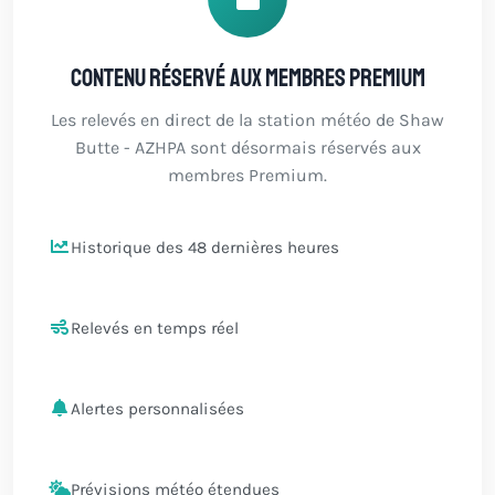
Contenu réservé aux membres Premium
Les relevés en direct de la station météo de Shaw
Butte - AZHPA sont désormais réservés aux
membres Premium.
Historique des 48 dernières heures
Relevés en temps réel
Alertes personnalisées
Prévisions météo étendues