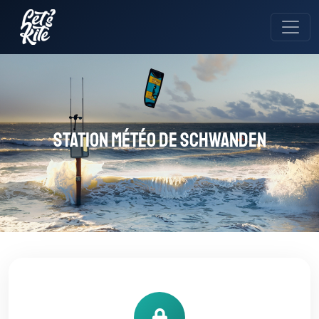
Station météo de Schwanden