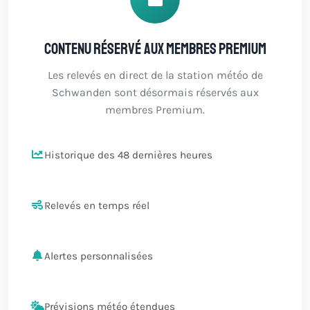
Contenu réservé aux membres Premium
Les relevés en direct de la station météo de
Schwanden sont désormais réservés aux
membres Premium.
Historique des 48 dernières heures
Relevés en temps réel
Alertes personnalisées
Prévisions météo étendues