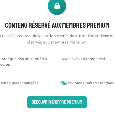
Contenu réservé aux membres Premium
s relevés en direct de la station météo de Kutinki sont désorm
réservés aux membres Premium.
istorique des 48 dernières
Relevés en temps réel
eures
Alertes personnalisées
Prévisions météo étendue
Découvrir l'offre Premium