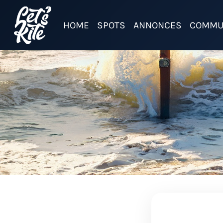
HOME
SPOTS
ANNONCES
COMMU