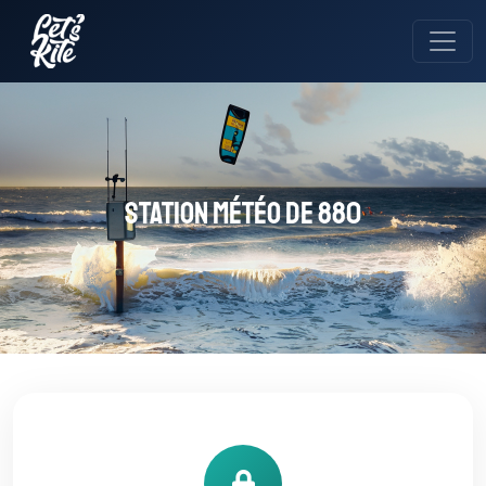
Station météo de 880