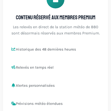
Contenu réservé aux membres Premium
Les relevés en direct de la station météo de 880
sont désormais réservés aux membres Premium.
Historique des 48 dernières heures
Relevés en temps réel
Alertes personnalisées
Prévisions météo étendues