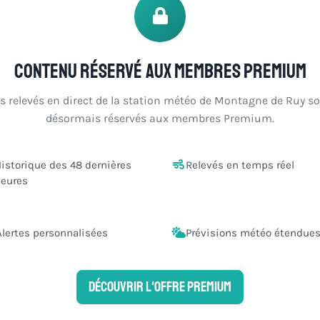
Contenu réservé aux membres Premium
s relevés en direct de la station météo de Montagne de Ruy s
désormais réservés aux membres Premium.
istorique des 48 dernières
Relevés en temps réel
eures
Alertes personnalisées
Prévisions météo étendue
Découvrir l'offre Premium