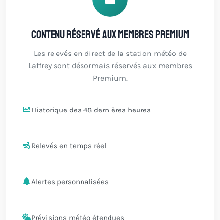
Contenu réservé aux membres Premium
Les relevés en direct de la station météo de
Laffrey sont désormais réservés aux membres
Premium.
Historique des 48 dernières heures
Relevés en temps réel
Alertes personnalisées
Prévisions météo étendues