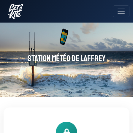
Station météo de Laffrey