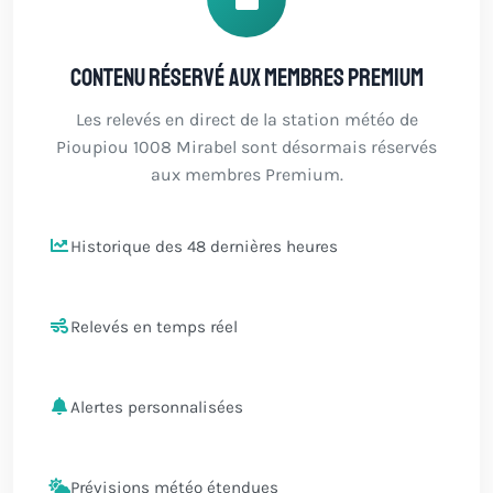
Contenu réservé aux membres Premium
Les relevés en direct de la station météo de
Pioupiou 1008 Mirabel sont désormais réservés
aux membres Premium.
Historique des 48 dernières heures
Relevés en temps réel
Alertes personnalisées
Prévisions météo étendues