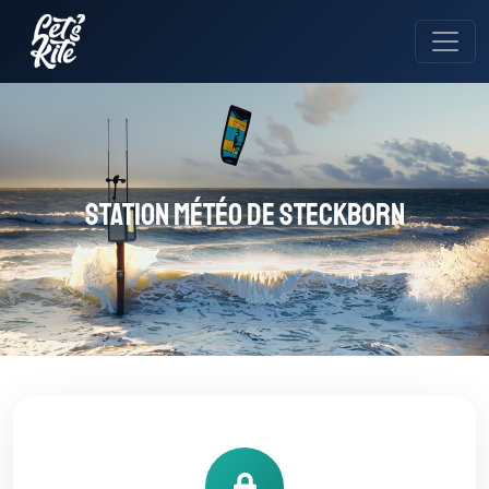
Station météo de Steckborn