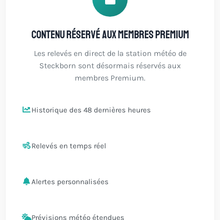
Contenu réservé aux membres Premium
Les relevés en direct de la station météo de
Steckborn sont désormais réservés aux
membres Premium.
Historique des 48 dernières heures
Relevés en temps réel
Alertes personnalisées
Prévisions météo étendues