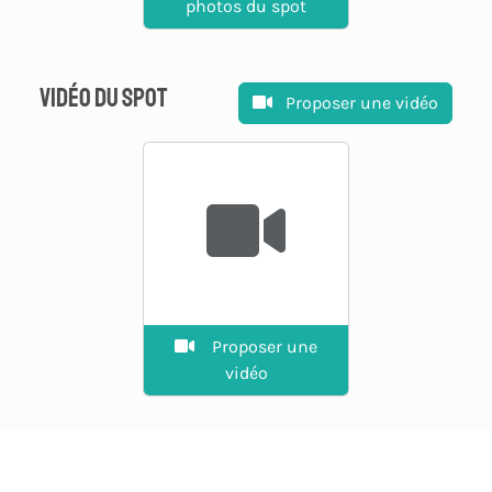
photos du spot
Vidéo du spot
Proposer une vidéo
Proposer une
vidéo