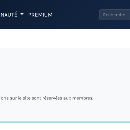
NAUTÉ
PREMIUM
tions sur le site sont réservées aux membres.