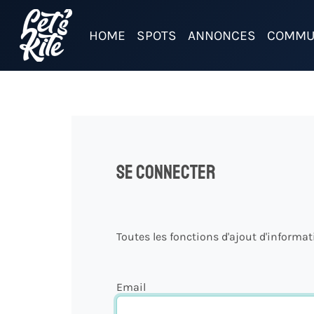
HOME
SPOTS
ANNONCES
COMMU
Se connecter
Toutes les fonctions d'ajout d'informa
Email