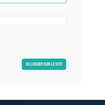
Se loguer sur le site