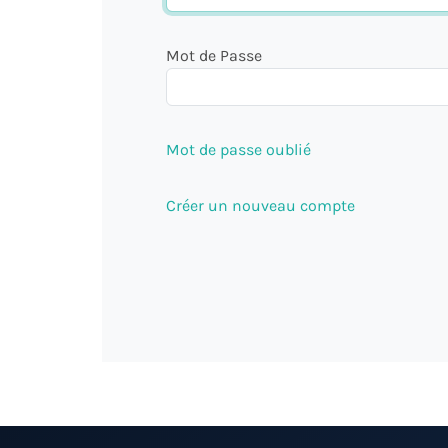
Mot de Passe
Mot de passe oublié
Créer un nouveau compte