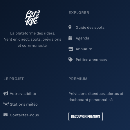
EXPLORER
Guide des spots
La plateforme des riders.
Agenda
Vent en direct, spots, prévisions
et communauté.
Annuaire
Petites annonces
LE PROJET
PREMIUM
Votre visibilité
Prévisions étendues, alertes et
dashboard personnalisé.
Stations météo
Contactez-nous
Découvrir Premium