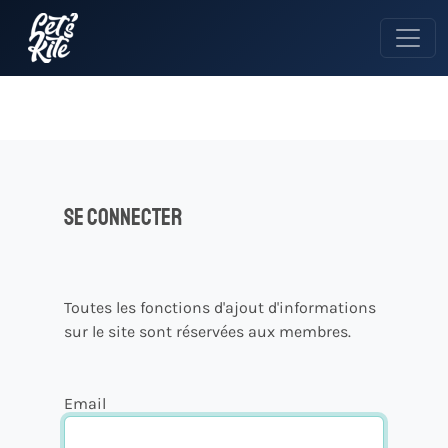
Se connecter
Toutes les fonctions d'ajout d'informations
sur le site sont réservées aux membres.
Email