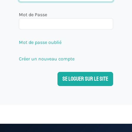
Mot de Passe
Mot de passe oublié
Créer un nouveau compte
Se loguer sur le site