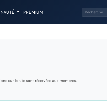
NAUTÉ
PREMIUM
tions sur le site sont réservées aux membres.