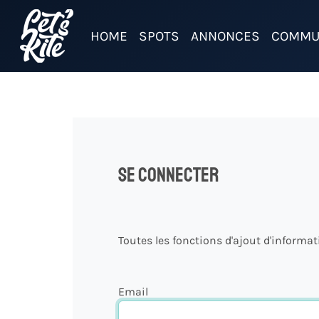
HOME
SPOTS
ANNONCES
COMMU
Se connecter
Toutes les fonctions d'ajout d'informa
Email