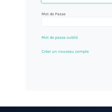
Mot de Passe
Mot de passe oublié
Créer un nouveau compte