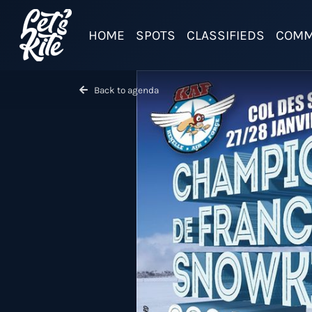
HOME
SPOTS
CLASSIFIEDS
COMM
Back to agenda