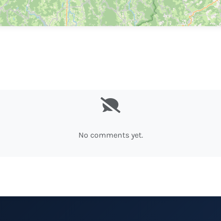
No comments yet.