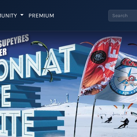
UNITY
PREMIUM