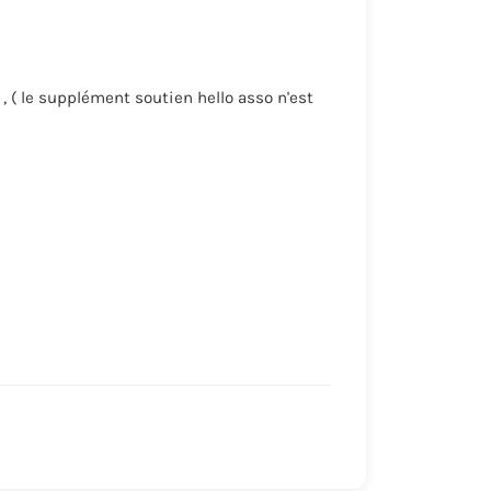
 ( le supplément soutien hello asso n'est