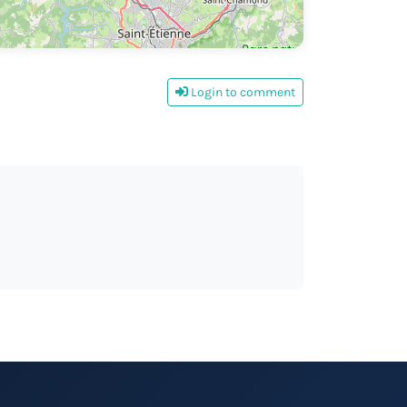
Login to comment