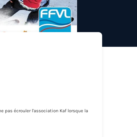
e pas écrouler l'association Kaf lorsque la