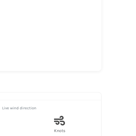
Live wind direction
Knots